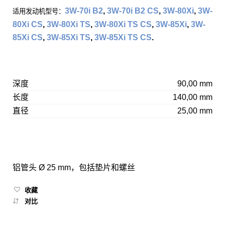
3W-70i B2
,
3W-70i B2 CS
,
3W-80Xi
,
3W-
适用发动机型号：
80Xi CS
,
3W-80Xi TS
,
3W-80Xi TS CS
,
3W-85Xi
,
3W-
85Xi CS
,
3W-85Xi TS
,
3W-85Xi TS CS
.
深度
90,00 mm
长度
140,00 mm
直径
25,00 mm
铝管头 Ø 25 mm，包括垫片和螺丝
收藏
对比