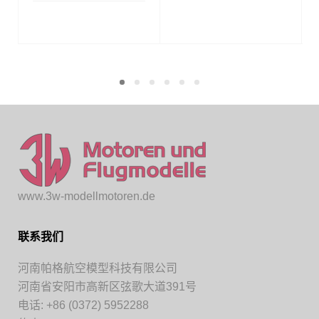
www.3w-modellmotoren.de
联系我们
河南帕格航空模型科技有限公司
河南省安阳市高新区弦歌大道391号
电话: +86 (0372) 5952288