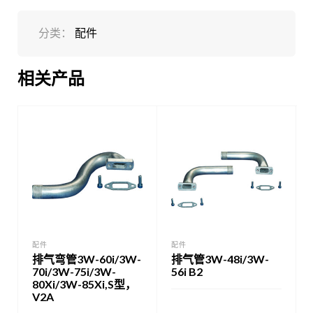
分类：
配件
相关产品
配件
配件
排气弯管3W-60i/3W-
排气管3W-48i/3W-
70i/3W-75i/3W-
56i B2
80Xi/3W-85Xi,S型，
V2A