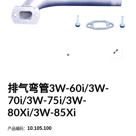
排气弯管3W-60i/3W-
70i/3W-75i/3W-
80Xi/3W-85Xi
10.105.100
产品编码：