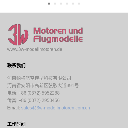
www.3w-modellmotoren.de
联系我们
河南帕格航空模型科技有限公司
河南省安阳市高新区弦歌大道391号
电话: +86 (0372) 5952288
传真: +86 (0372) 2953456
Email:
sales@3w-modellmotoren.com.cn
工作时间