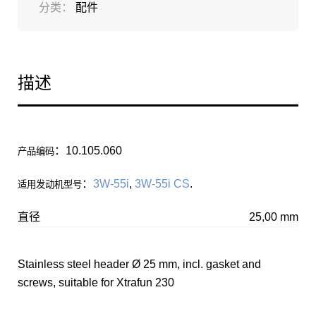
分类：
配件
描述
：10.105.060
产品编码
：
3W-55i
,
3W-55i CS
.
适用发动机型号
直径
25,00 mm
Stainless steel header Ø 25 mm,
incl.
gasket and
screws
, suitable for Xtrafun 230