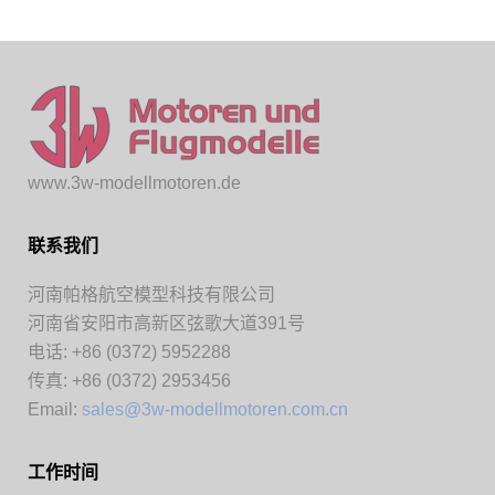
www.3w-modellmotoren.de
联系我们
河南帕格航空模型科技有限公司
河南省安阳市高新区弦歌大道391号
电话: +86 (0372) 5952288
传真: +86 (0372) 2953456
Email:
sales@3w-modellmotoren.com.cn
工作时间