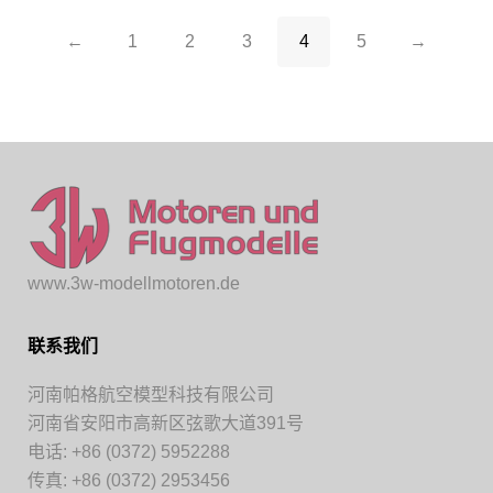
←
1
2
3
4
5
→
www.3w-modellmotoren.de
联系我们
河南帕格航空模型科技有限公司
河南省安阳市高新区弦歌大道391号
电话: +86 (0372) 5952288
传真: +86 (0372) 2953456