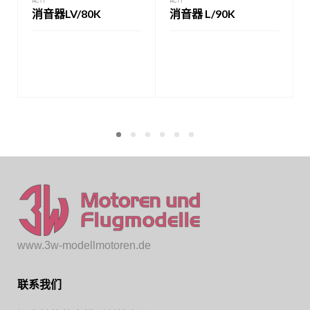
消音器LV/80K
消音器 L/90K
www.3w-modellmotoren.de
联系我们