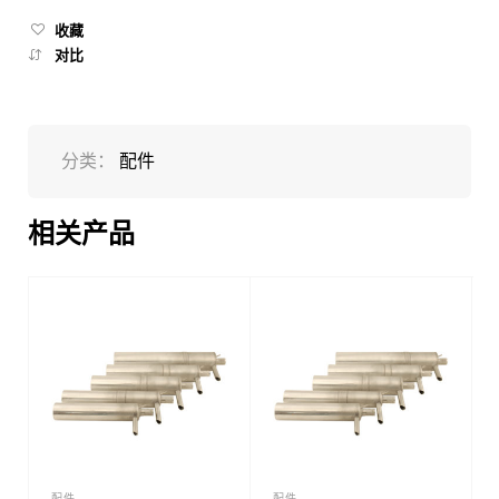
收藏
对比
分类：
配件
相关产品
配件
配件