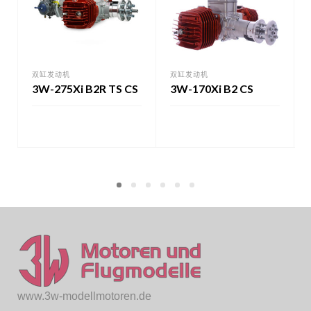
双缸发动机
双缸发动机
3W-275Xi B2R TS CS
3W-170Xi B2 CS
www.3w-modellmotoren.de