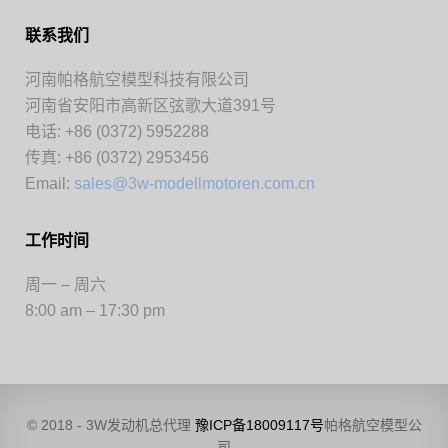
联系我们
河南帕格航空模型科技有限公司
河南省安阳市高新区弦歌大道391号
电话: +86 (0372) 5952288
传真: +86 (0372) 2953456
Email:
sales@3w-modellmotoren.com.cn
工作时间
周一 – 周六
8:00 am – 17:30 pm
© 2018 - 3W发动机总代理
豫ICP备18009117号
帕格航空模型公
司