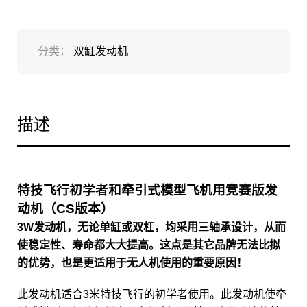
分类：
双缸发动机
描述
特技飞行初学者和牵引式模型飞机用竞赛版发
动机（CS版本）
3W发动机，无论单缸或双杠，均采用三轴承设计，从而
使稳定性、寿命都大大提高。这点是其它品牌无法比拟
的优势，也是更适用于无人机使用的重要原因！
此发动机适合3米特技飞行的初学者使用。此发动机使牵