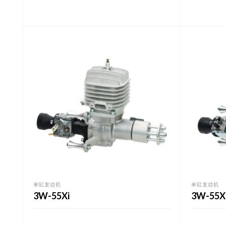
单缸发动机
单缸发动机
3W-55Xi
3W-55Xi