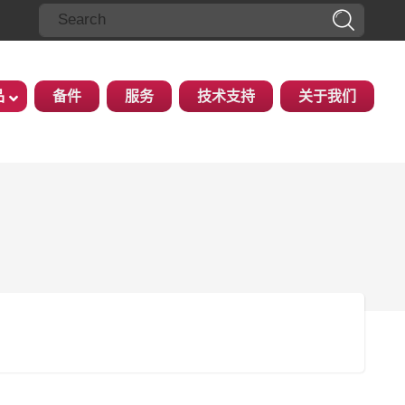
品
备件
服务
技术支持
关于我们