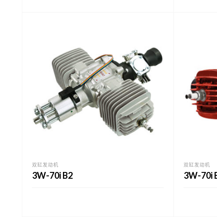
双缸发动机
双缸发动机
3W-70i B2
3W-70i 