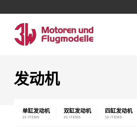
发动机
单缸发动机
双缸发动机
四缸发动机
15 ITEMS
25 ITEMS
10 ITEMS