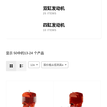
双缸发动机
25 ITEMS
四缸发动机
10 ITEMS
显示 50中的13-24 个产品
12
×
按价格从低到高
×