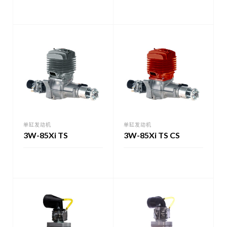
单缸发动机
单缸发动机
3W-85Xi TS
3W-85Xi TS CS