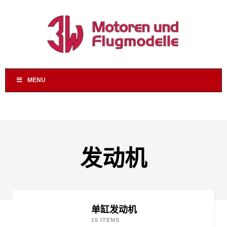
MENU
发动机
单缸发动机
15 ITEMS