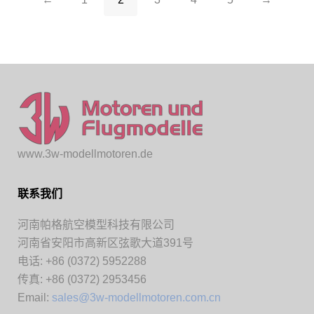
www.3w-modellmotoren.de
联系我们
河南帕格航空模型科技有限公司
河南省安阳市高新区弦歌大道391号
电话: +86 (0372) 5952288
传真: +86 (0372) 2953456
Email:
sales@3w-modellmotoren.com.cn