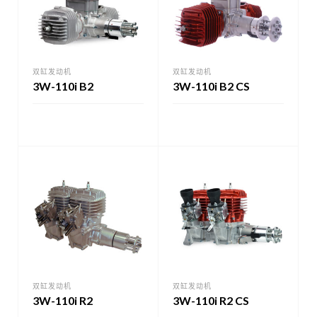
双缸发动机
双缸发动机
3W-110i B2
3W-110i B2 CS
双缸发动机
双缸发动机
3W-110i R2
3W-110i R2 CS