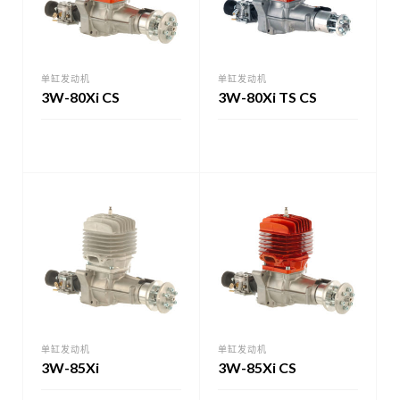
单缸发动机
单缸发动机
3W-80Xi CS
3W-80Xi TS CS
单缸发动机
单缸发动机
3W-85Xi
3W-85Xi CS