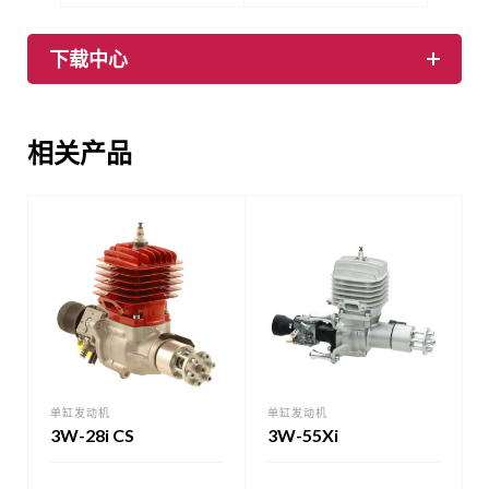
下载中心
相关产品
单缸发动机
单缸发动机
3W-28i CS
3W-55Xi