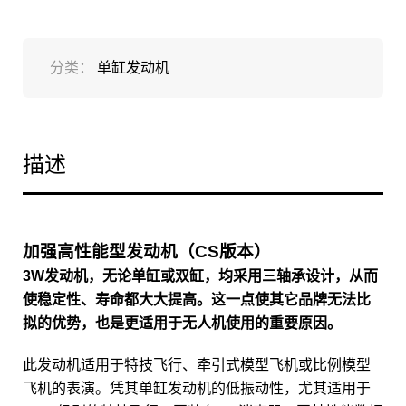
分类：
单缸发动机
描述
加强高性能型发动机（CS版本）
3W发动机，无论单缸或双缸，均采用三轴承设计，从而
使稳定性、寿命都大大提高。这一点使其它品牌无法比
拟的优势，也是更适用于无人机使用的重要原因。
此发动机适用于特技飞行、牵引式模型飞机或比例模型
飞机的表演。凭其单缸发动机的低振动性，尤其适用于