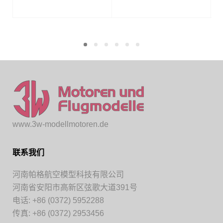
www.3w-modellmotoren.de
联系我们
河南帕格航空模型科技有限公司
河南省安阳市高新区弦歌大道391号
电话: +86 (0372) 5952288
传真: +86 (0372) 2953456