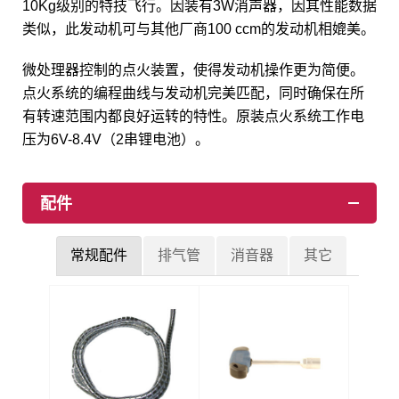
10Kg级别的特技飞行。因装有3W消声器，因其性能数据
类似，此发动机可与其他厂商100 ccm的发动机相媲美。
微处理器控制的点火装置，使得发动机操作更为简便。
点火系统的编程曲线与发动机完美匹配，同时确保在所
有转速范围内都良好运转的特性。原装点火系统工作电
压为6V-8.4V（2串锂电池）。
配件
常规配件
排气管
消音器
其它