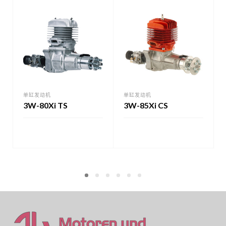
单缸发动机
单缸发动机
3W-80Xi TS
3W-85Xi CS