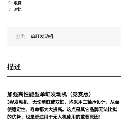
收藏
对比
分类：
单缸发动机
描述
加强高性能型单缸发动机（竞赛版）
3W发动机，无论单缸或双缸，均采用三轴承设计，从而
使稳定性、寿命都大大提高。这点是其它品牌无法比拟
的优势，也是更适用于无人机使用的重要原因！