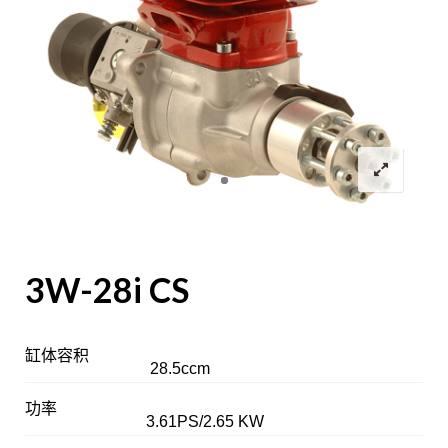
3W-28i CS
缸体容积
28.5ccm
功率
3.61PS/2.65 KW