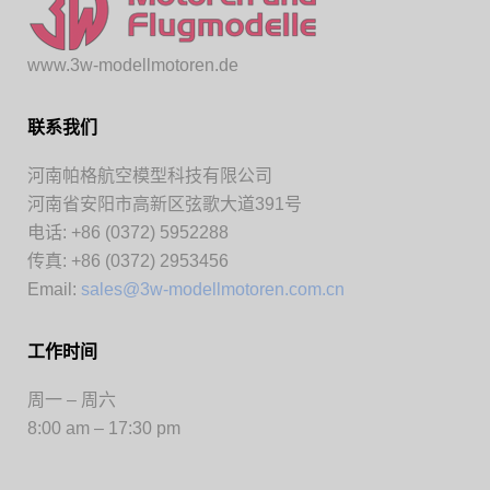
www.3w-modellmotoren.de
联系我们
河南帕格航空模型科技有限公司
河南省安阳市高新区弦歌大道391号
电话: +86 (0372) 5952288
传真: +86 (0372) 2953456
Email:
sales@3w-modellmotoren.com.cn
工作时间
周一 – 周六
8:00 am – 17:30 pm