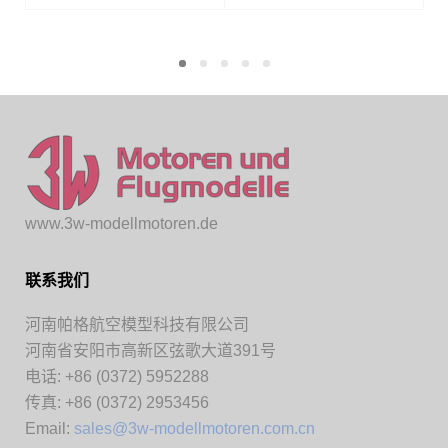
www.3w-modellmotoren.de
联系我们
河南帕格航空模型科技有限公司
河南省安阳市高新区弦歌大道391号
电话: +86 (0372) 5952288
传真: +86 (0372) 2953456
Email:
sales@3w-modellmotoren.com.cn