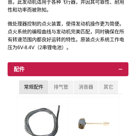
音。此发动机适用于各种飞行器，并因其可靠性、耐用
性和功率而被熟知。
微处理器控制的点火装置，使得发动机操作更为简便。
点火系统的编程曲线与发动机完美匹配，同时确保在所
有转速范围内都良好运转的特性。原装点火系统工作电
压为6V-8.4V（2串锂电池）。
配件
常规配件
排气管
消音器
其它