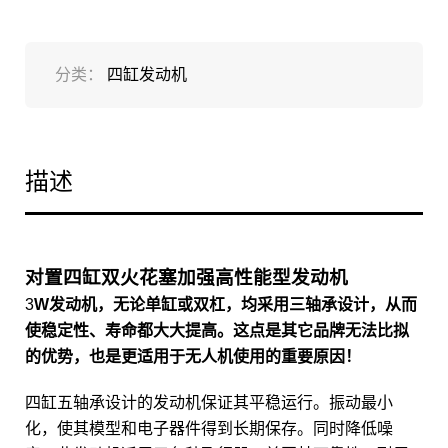
分类：
四缸发动机
描述
对置四缸双火花塞加强高性能型发动机
3
W发动机，无论单缸或双杠，均采用三轴承设计，从而
使稳定性、寿命都大大提高。这点是其它品牌无法比拟
的优势，也是更适用于无人机使用的重要原因！
四缸五轴承设计的发动机保证其平稳运行。振动最小
化，使其模型和电子器件得到长期保存。同时降低噪