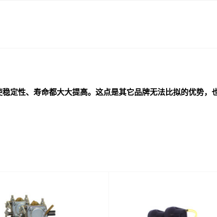
使稳定性、寿命都大大提高。这点是其它品牌无法比拟的优势，