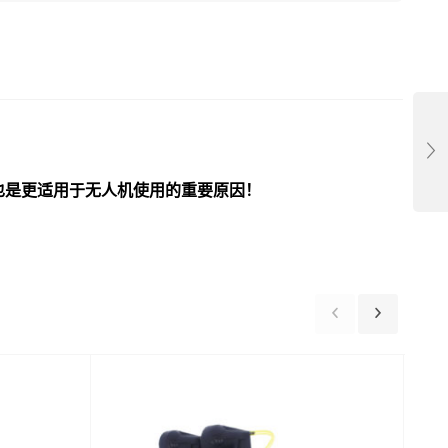
也是更适用于无人机使用的重要原因！