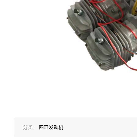
分类：
四缸发动机