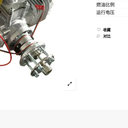
燃油比例
运行电压
收藏
对比